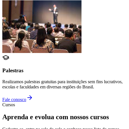
Palestras
Realizamos palestras gratuitas para instituições sem fins lucrativos,
escolas e faculdades em diversas regiões do Brasil.
Fale conosco
Cursos
Aprenda e evolua com nossos cursos