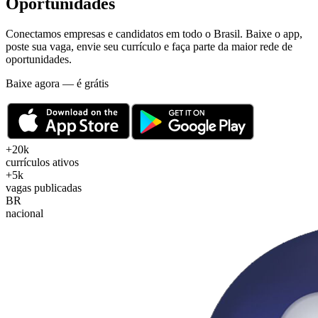
Oportunidades
Conectamos empresas e candidatos em todo o Brasil. Baixe o app,
poste sua vaga, envie seu currículo e faça parte da maior rede de
oportunidades.
Baixe agora — é grátis
+20k
currículos ativos
+5k
vagas publicadas
BR
nacional