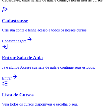
Cadastre-se, entre na sala de aula e conheça nossa lista de cursos.
Cadastrar-se
Crie sua conta e tenha acesso a todos os nossos cursos.
Cadastrar agora
Entrar Sala de Aula
Já é aluno? Acesse sua sala de aula e continue seus estudos.
Entrar
Lista de Cursos
Veja todos os cursos disponíveis e escolha o seu.