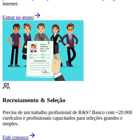
internet.
Entrar no grupo
Recrutamento & Seleção
Precisa de um trabalho profissional de R&S? Banco com +20.000
currículos e profissionais capacitados para seleções grandes e
simples.
Fale conosco