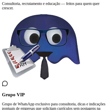
Consultoria, recrutamento e educação — feitos para quem quer
crescer.
Grupo VIP
Grupo de WhatsApp exclusivo para consultoria, dicas e indicações
pontuais de empresas que solicitam currículos sem postagens na