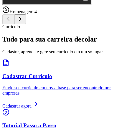
Homenagem 4
Currículo
Tudo para sua carreira decolar
Cadastre, aprenda e gere seu currículo em um só lugar.
Cadastrar Currículo
Envie seu currículo em nossa base para ser encontrado por
empresas.
Cadastrar agora
Tutorial Passo a Passo