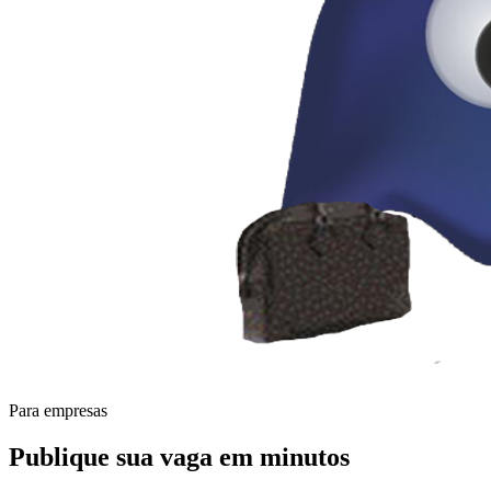
Para empresas
Publique sua vaga em
minutos