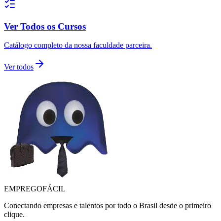
Ver Todos os Cursos
Catálogo completo da nossa faculdade parceira.
Ver todos
EMPREGO
FÁCIL
Conectando empresas e talentos por todo o Brasil desde o primeiro
clique.