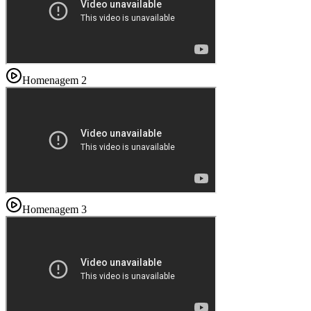
Homenagem 2
Homenagem 3