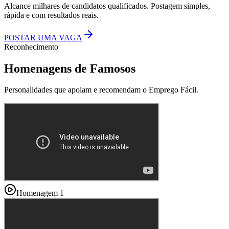
Alcance milhares de candidatos qualificados. Postagem simples,
rápida e com resultados reais.
POSTAR UMA VAGA
Reconhecimento
Homenagens de Famosos
Personalidades que apoiam e recomendam o Emprego Fácil.
Homenagem 1