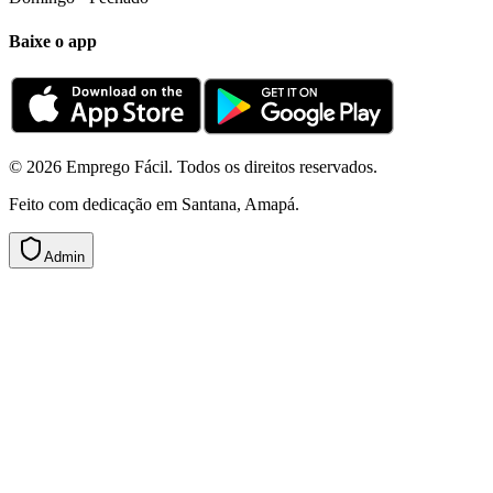
Baixe o app
© 2026 Emprego Fácil. Todos os direitos reservados.
Feito com dedicação em Santana, Amapá.
Admin