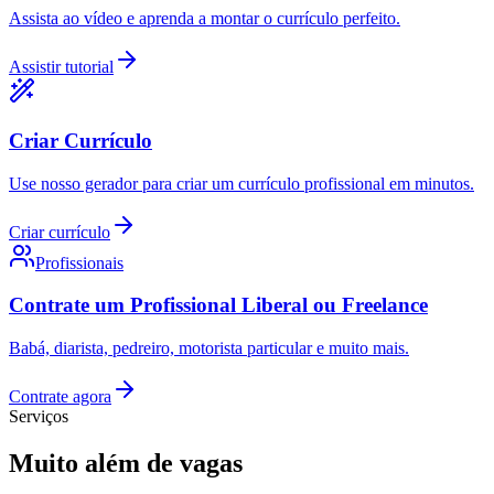
Assista ao vídeo e aprenda a montar o currículo perfeito.
Assistir tutorial
Criar Currículo
Use nosso gerador para criar um currículo profissional em minutos.
Criar currículo
Profissionais
Contrate um Profissional Liberal ou Freelance
Babá, diarista, pedreiro, motorista particular e muito mais.
Contrate agora
Serviços
Muito além de vagas